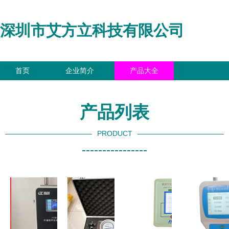
深圳市艾方立科技有限公司
首页
企业简介
产品大全
联系我们
企业信息
访客留言
产品列表
PRODUCT
----------------