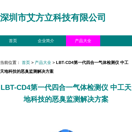
深圳市艾方立科技有限公司
首页
企业简介
产品大全
联系我们
企业信息
访客留言
当前位置：
首页
>
产品大全
>
LBT-CD4第一代四合一气体检测仪 中工
天地科技的恶臭监测解决方案
LBT-CD4第一代四合一气体检测仪 中工天
地科技的恶臭监测解决方案