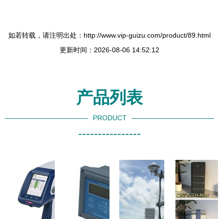
如若转载，请注明出处：http://www.vip-guizu.com/product/89.html
更新时间：2026-08-06 14:52:12
产品列表
PRODUCT
----------------