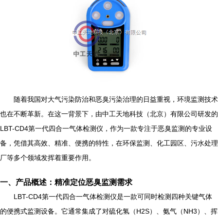
随着我国对大气污染防治和恶臭污染治理的日益重视，环境监测技术
也在不断革新。在这一背景下，由中工天地科技（北京）有限公司研发的
LBT-CD4第一代四合一气体检测仪，作为一款专注于恶臭监测的专业设
备，凭借其高效、精准、便携的特性，在环保监测、化工园区、污水处理
厂等多个领域发挥着重要作用。
一、产品概述：精准定位恶臭监测需求
LBT-CD4第一代四合一气体检测仪是一款可同时检测四种关键气体
的便携式监测设备。它通常集成了对硫化氢（H2S）、氨气（NH3）、挥