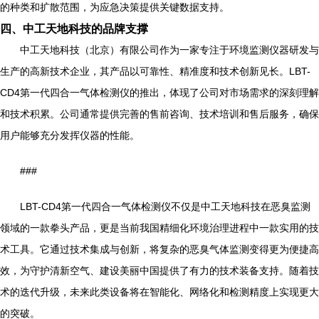
的种类和扩散范围，为应急决策提供关键数据支持。
四、中工天地科技的品牌支撑
中工天地科技（北京）有限公司作为一家专注于环境监测仪器研发与
生产的高新技术企业，其产品以可靠性、精准度和技术创新见长。LBT-
CD4第一代四合一气体检测仪的推出，体现了公司对市场需求的深刻理解
和技术积累。公司通常提供完善的售前咨询、技术培训和售后服务，确保
用户能够充分发挥仪器的性能。
###
LBT-CD4第一代四合一气体检测仪不仅是中工天地科技在恶臭监测
领域的一款拳头产品，更是当前我国精细化环境治理进程中一款实用的技
术工具。它通过技术集成与创新，将复杂的恶臭气体监测变得更为便捷高
效，为守护清新空气、建设美丽中国提供了有力的技术装备支持。随着技
术的迭代升级，未来此类设备将在智能化、网络化和检测精度上实现更大
的突破。