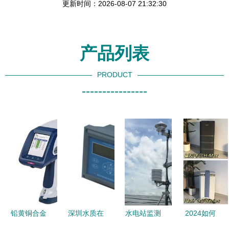
更新时间：2026-08-07 21:32:30
产品列表
PRODUCT
----------------
铅黄铜合金
深圳水质在
水电站监测
2024如何
材料检测仪
线自动监测
与环境监测
选购空气净