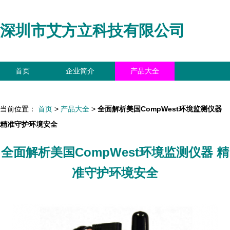
深圳市艾方立科技有限公司
首页
企业简介
产品大全
联系我们
企业信息
访客留言
当前位置：
首页
>
产品大全
>
全面解析美国CompWest环境监测仪器
精准守护环境安全
全面解析美国CompWest环境监测仪器 精
准守护环境安全