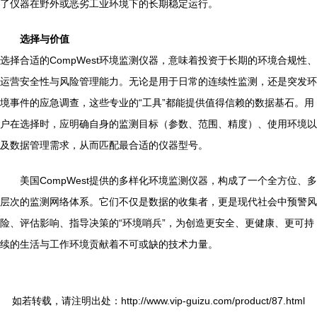
了仪器在野外或恶劣工业环境下的长期稳定运行。
选择与价值
选择合适的CompWest环境监测仪器，意味着投资于长期的环境合规性、
运营安全性与风险管理能力。无论是用于日常的连续性监测，还是突发环
境事件的应急调查，这些专业的“工具”都能提供值得信赖的数据基石。用
户在选择时，应明确自身的监测目标（参数、范围、精度）、使用环境以
及数据管理需求，从而匹配最合适的仪器型号。
美国CompWest提供的多样化环境监测仪器，构成了一个全方位、多
层次的监测网络体系。它们不仅是数据的收集者，更是现代社会中预警风
险、评估影响、指导决策的“环境哨兵”，为创造更安全、更健康、更可持
续的生活与工作环境贡献着不可或缺的技术力量。
如若转载，请注明出处：http://www.vip-guizu.com/product/87.html