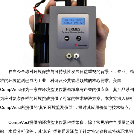
在当今全球对环境保护与可持续性发展日益重视的背景下，专业、精
准的环境监测已成为工业、科研及公共管理领域的核心需求。美国
CompWest作为一家在环境监测仪器领域享有声誉的供应商，其产品系列
为应对复杂多样的环境挑战提供了可靠的技术解决方案。本文将深入解析
CompWest所提供的“其它环境监测仪器”，探讨其应用价值与技术特点。
CompWest提供的环境监测仪器种类繁多，除了常见的空气质量监测
站、水质分析仪等，其“其它”类别通常涵盖了针对特定参数或特殊环境的