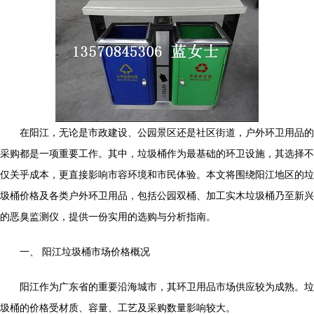
在阳江，无论是市政建设、公园景区还是社区街道，户外环卫用品的
采购都是一项重要工作。其中，垃圾桶作为最基础的环卫设施，其选择不
仅关乎成本，更直接影响市容环境和市民体验。本文将围绕阳江地区的垃
圾桶价格及各类户外环卫用品，包括公园双桶、加工实木垃圾桶乃至新兴
的恶臭监测仪，提供一份实用的选购与分析指南。
一、 阳江垃圾桶市场价格概况
阳江作为广东省的重要沿海城市，其环卫用品市场供应较为成熟。垃
圾桶的价格受材质、容量、工艺及采购数量影响较大。